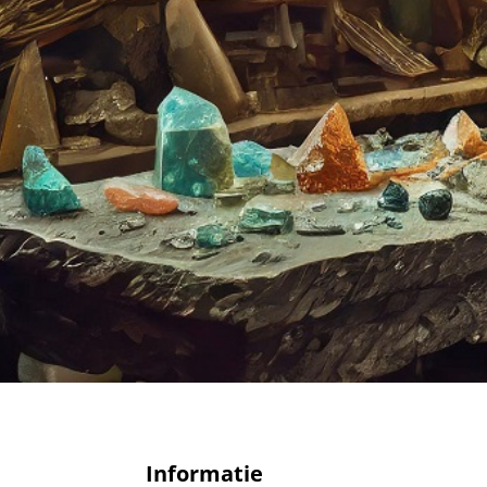
Informatie