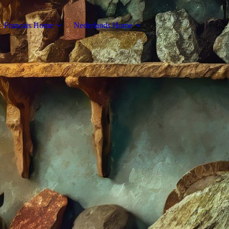
Francais Home
Nederlands Home